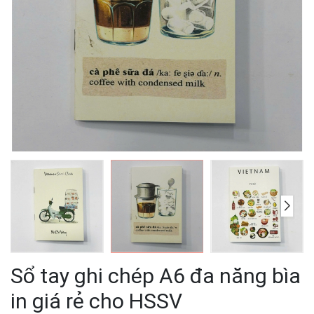
Sổ tay ghi chép A6 đa năng bìa
in giá rẻ cho HSSV